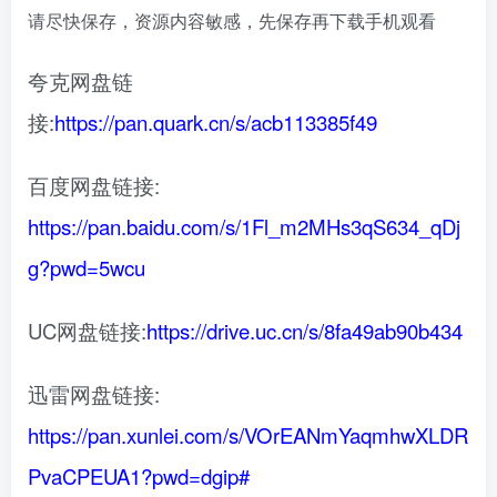
请尽快保存，资源内容敏感，先保存再下载手机观看
夸克网盘链
接:
https://pan.quark.cn/s/acb113385f49
百度网盘链接:
https://pan.baidu.com/s/1Fl_m2MHs3qS634_qDj
g?pwd=5wcu
UC网盘链接:
https://drive.uc.cn/s/8fa49ab90b434
迅雷网盘链接:
https://pan.xunlei.com/s/VOrEANmYaqmhwXLDR
PvaCPEUA1?pwd=dgip#