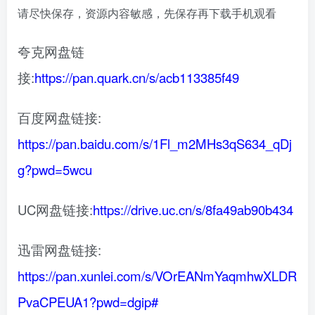
请尽快保存，资源内容敏感，先保存再下载手机观看
夸克网盘链
接:
https://pan.quark.cn/s/acb113385f49
百度网盘链接:
https://pan.baidu.com/s/1Fl_m2MHs3qS634_qDj
g?pwd=5wcu
UC网盘链接:
https://drive.uc.cn/s/8fa49ab90b434
迅雷网盘链接:
https://pan.xunlei.com/s/VOrEANmYaqmhwXLDR
PvaCPEUA1?pwd=dgip#