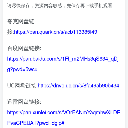
请尽快保存，资源内容敏感，先保存再下载手机观看
夸克网盘链
接:
https://pan.quark.cn/s/acb113385f49
百度网盘链接:
https://pan.baidu.com/s/1Fl_m2MHs3qS634_qDj
g?pwd=5wcu
UC网盘链接:
https://drive.uc.cn/s/8fa49ab90b434
迅雷网盘链接:
https://pan.xunlei.com/s/VOrEANmYaqmhwXLDR
PvaCPEUA1?pwd=dgip#