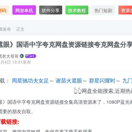
源码
网游单机
软件分享
技术教程
热门短剧
资源
源发布
正文
遮眼》国语中字夸克网盘资源链接夸克网盘分
黑衣大哥哥
6月4日 13:31发布
下载：
周星驰功夫女足
～
谢苗火遮眼
～
群星闪耀时
～
九
👆👆网盘全能搜索,近期热门
眼》国语中字夸克网盘资源链接全集高清资源来了，1080P蓝
需要的朋友自取。
载链接:
保存，资源内容敏感，先保存再下载手机观看