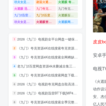
功夫女足修复版高清 4K 功夫女足夸克网盘哪里搜
谢苗火遮眼 百度网盘 资源夸克网盘
火遮眼 夸克网盘
(3762)
(6590)
(3792)
火遮眼 迅雷下载
九门夸克网盘
九门夸克网盘下载
(3761)
(3665)
(3665)
九门2迅雷下载链接
九门2百度网盘链接
火遮眼百度网盘资源下载
(3665)
(3665)
(2644)
功夫女足夸克网盘
火遮眼资源下载
火遮眼网盘分享
(1460)
(1397)
(1396)
2026《九门》电视剧全平台网盘一键保存观看
1
皮皮b
《九门》夸克资源4K在线搜索夸克资源减永久链接
2
安卓
《九门》夸克资源4K在线搜索全网稀缺百度夸克双网盘
3
老九门2百度网盘资源4k未删减全集三网盘高清免费分享
4
电视T
《九门》夸克资源4K在线搜索网盘下载免费自取无删减
5
《火遮
2026《九门》电视剧夸克网盘自取高清全集免费下载
6
动作设
2026《九门》电视剧迅雷BT下载[MP4／2G-5G]蓝光高清
7
安、杰
《九门》夸克资源4K在线搜索全季完整版百度网盘免费下载无删减
8
亿人民币