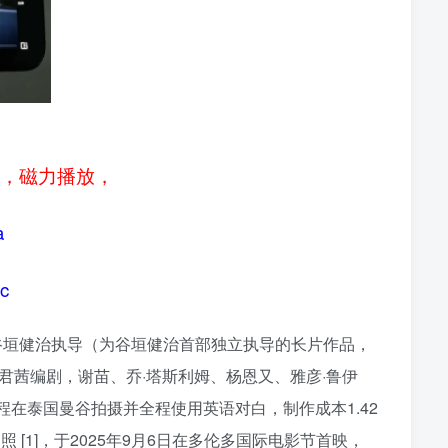
源，磁力播放，
a
3c
片人、谷垣健治执导（为谷垣健治首部独立执导的长片作品，
岑君茜编剧，谢苗、乔·塔斯利姆、杨恩又、雅彦·鲁伊
，全程在泰国曼谷拍摄并全程使用英语对白，制作成本1.42
剧照 [1]，于2025年9月6日在多伦多国际电影节首映，