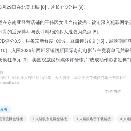
年5月29日在北美上映 [8]，片长113分钟 [9]。
述在东南亚经营店铺的王伟因女儿当街被拐，被迫深入犯罪网络展
到骨的近身搏斗与设计精巧的多人混战为亮点 [5]。
DB评分8.5，烂番茄新鲜度100%，豆瓣评分8.9 [15]，展映
[10]，入围2025年西班牙锡切斯国际奇幻电影节主竞赛单元并获第三
疯狂单元 [9]，美国权威娱乐媒体评价该片“或成动作影史经典” [1
明
内容由 A I机器人#自#动#采#集，无人值守，本站不会存储任何非法资源软
oxmail.com
THE END
源发布
遮眼百度网盘链接
# 火遮眼夸克网盘链接
# 火遮眼迅雷下载链接
# 火