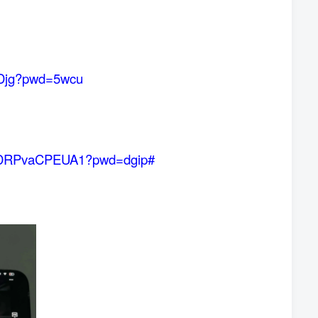
qDjg?pwd=5wcu
XLDRPvaCPEUA1?pwd=dgip#