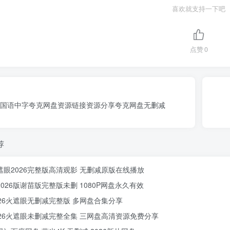
喜欢就支持一下吧
点赞
0
国语中字夸克网盘资源链接资源分享夸克网盘无删减
荐
遮眼2026完整版高清观影 无删减原版在线播放
026版谢苗版完整版未删 1080P网盘永久有效
026火遮眼无删减完整版 多网盘合集分享
026火遮眼未删减完整全集 三网盘高清资源免费分享