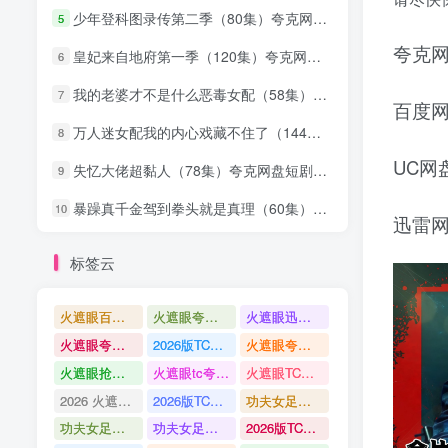
失忆大佬超黏人（78集）夸克网盘短剧下载
9
少年登科图录传第二季（80集）夸克网盘短剧下载
5
暴躁真千金驾到拳头就是真理（60集）夸克网盘短剧下载
10
夸克网
皇妃来自地府第一季（120集）夸克网盘短剧下载
6
我的老婆才不是什么恶毒女配（58集）夸克网盘短剧下载
7
百度网
万人迷女配我的内心戏藏不住了（144集）夸克网盘短剧下载
8
UC网
失忆大佬超黏人（78集）夸克网盘短剧下载
9
暴躁真千金驾到拳头就是真理（60集）夸克网盘短剧下载
10
迅雷网
标签云
火遮眼百度网盘链接
火遮眼夸克网盘链接
火遮眼迅雷下载链接
(38546)
(38360)
(38360)
火遮眼夸克网盘下载
2026版TC抢先看火遮眼网盘资源
火遮眼夸克资源下载
(38358)
(36614)
(36513)
火遮眼抢先版分享
火遮眼tc夸克网盘
火遮眼TC版分享
(26868)
(26782)
(26782)
2026 火遮眼夸克网盘高清全集夸克网盘
2026版TC抢先看火遮眼迅雷下载
功夫女足夸克网盘下载
(9915)
(9876)
(8683)
功夫女足迅雷下载链接
功夫女足百度网盘链接
2026版TC抢先看火遮眼资源下载
(8683)
(8683)
(7