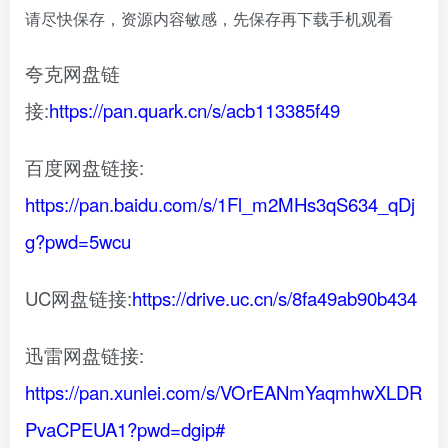
请尽快保存，资源内容敏感，先保存再下载手机观看
夸克网盘链
接:
https://pan.quark.cn/s/acb113385f49
百度网盘链接:
https://pan.baidu.com/s/1Fl_m2MHs3qS634_qDj
g?pwd=5wcu
UC网盘链接:
https://drive.uc.cn/s/8fa49ab90b434
迅雷网盘链接:
https://pan.xunlei.com/s/VOrEANmYaqmhwXLDR
PvaCPEUA1?pwd=dgip#