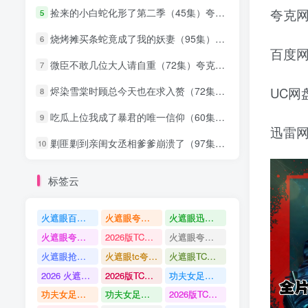
吃瓜上位我成了暴君的唯一信仰（60集）夸克网盘短剧下载
9
夸克网
捡来的小白蛇化形了第二季（45集）夸克网盘短剧下载
5
剿匪剿到亲闺女丞相爹爹崩溃了（97集）夸克网盘短剧下载
10
烧烤摊买条蛇竟成了我的妖妻（95集）夸克网盘短剧下载
6
百度网
微臣不敢几位大人请自重（72集）夸克网盘短剧下载
7
UC网
烬染雪棠时顾总今天也在求入赘（72集）夸克网盘短剧下载
8
吃瓜上位我成了暴君的唯一信仰（60集）夸克网盘短剧下载
9
迅雷网
剿匪剿到亲闺女丞相爹爹崩溃了（97集）夸克网盘短剧下载
10
标签云
火遮眼百度网盘链接
火遮眼夸克网盘链接
火遮眼迅雷下载链接
(38546)
(38360)
(38360)
火遮眼夸克网盘下载
2026版TC抢先看火遮眼网盘资源
火遮眼夸克资源下载
(38358)
(36614)
(36513)
火遮眼抢先版分享
火遮眼tc夸克网盘
火遮眼TC版分享
(26868)
(26782)
(26782)
2026 火遮眼夸克网盘高清全集夸克网盘
2026版TC抢先看火遮眼迅雷下载
功夫女足夸克网盘下载
(9915)
(9876)
(8683)
功夫女足迅雷下载链接
功夫女足百度网盘链接
2026版TC抢先看火遮眼资源下载
(8683)
(8683)
(7