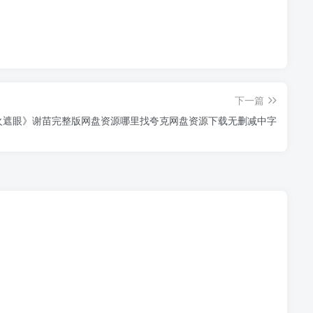
下一篇
火遮眼》谢苗完整版网盘资源哪里找夸克网盘资源下载无删减中字