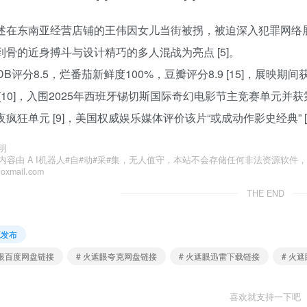
述在东南亚经营店铺的王伟因女儿当街被拐，被迫深入犯罪网络展
到骨的近身搏斗与设计精巧的多人混战为亮点 [5]。
DB评分8.5，烂番茄新鲜度100%，豆瓣评分8.9 [15]，展映
[10]，入围2025年西班牙锡切斯国际奇幻电影节主竞赛单元并获第三
疯狂单元 [9]，美国权威娱乐媒体评价该片“或成动作影史经典” [1
明
内容由 A I机器人#自#动#采#集，无人值守，本站不会存储任何非法资源软
oxmail.com
THE END
源发布
遮眼百度网盘链接
# 火遮眼夸克网盘链接
# 火遮眼迅雷下载链接
# 火
喜欢就支持一下吧