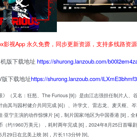
ox影视App 永久免费，同步更新资源，支持多线路资
手机版下载地址
https://shurong.lanzoub.com/b00l2em4z
V版下载地址
https://shurong.lanzoub.com/iLXmE3bhmf
眼》（又名：狂怒、The Furious [9]）是由江志强担任制
计由其与园村健介共同完成 [6]）、许学文、雷志龙、麦天枢、
佳·亚宁主演的动作惊悚片 [4]，制片国家/地区为中国香港 [9]
（约1960万美元），耗时两年完成 [6]，2024年8月25日首曝
年5月29日在北美上映 [8]，片长113分钟 [9]。