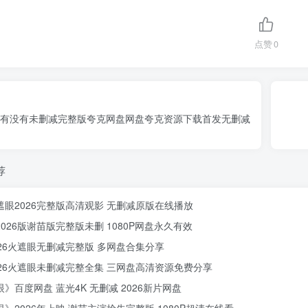
点赞
0
有没有未删减完整版夸克网盘网盘夸克资源下载首发无删减
荐
遮眼2026完整版高清观影 无删减原版在线播放
026版谢苗版完整版未删 1080P网盘永久有效
026火遮眼无删减完整版 多网盘合集分享
026火遮眼未删减完整全集 三网盘高清资源免费分享
》百度网盘 蓝光4K 无删减 2026新片网盘