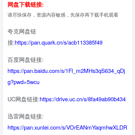
网盘下载链接:
请尽快保存，资源内容敏感，先保存再下载手机观看
夸克网盘链
接:
https://pan.quark.cn/s/acb113385f49
百度网盘链接:
https://pan.baidu.com/s/1Fl_m2MHs3qS634_qDj
g?pwd=5wcu
UC网盘链接:
https://drive.uc.cn/s/8fa49ab90b434
迅雷网盘链接:
https://pan.xunlei.com/s/VOrEANmYaqmhwXLDR