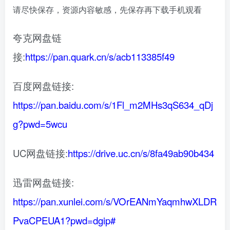
请尽快保存，资源内容敏感，先保存再下载手机观看
夸克网盘链
接:
https://pan.quark.cn/s/acb113385f49
百度网盘链接:
https://pan.baidu.com/s/1Fl_m2MHs3qS634_qDj
g?pwd=5wcu
UC网盘链接:
https://drive.uc.cn/s/8fa49ab90b434
迅雷网盘链接:
https://pan.xunlei.com/s/VOrEANmYaqmhwXLDR
PvaCPEUA1?pwd=dgip#