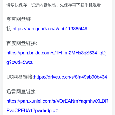
请尽快保存，资源内容敏感，先保存再下载手机观看
夸克网盘链
接:
https://pan.quark.cn/s/acb113385f49
百度网盘链接:
https://pan.baidu.com/s/1Fl_m2MHs3qS634_qDj
g?pwd=5wcu
UC网盘链接:
https://drive.uc.cn/s/8fa49ab90b434
迅雷网盘链接:
https://pan.xunlei.com/s/VOrEANmYaqmhwXLDR
PvaCPEUA1?pwd=dgip#