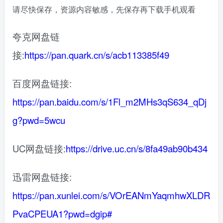
请尽快保存，资源内容敏感，先保存再下载手机观看
夸克网盘链
接:
https://pan.quark.cn/s/acb113385f49
百度网盘链接:
https://pan.baidu.com/s/1Fl_m2MHs3qS634_qDj
g?pwd=5wcu
UC网盘链接:
https://drive.uc.cn/s/8fa49ab90b434
迅雷网盘链接:
https://pan.xunlei.com/s/VOrEANmYaqmhwXLDR
PvaCPEUA1?pwd=dgip#