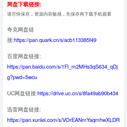
网盘下载链接:
请尽快保存，资源内容敏感，先保存再下载手机观看
夸克网盘链
接:
https://pan.quark.cn/s/acb113385f49
百度网盘链接:
https://pan.baidu.com/s/1Fl_m2MHs3qS634_qDj
g?pwd=5wcu
UC网盘链接:
https://drive.uc.cn/s/8fa49ab90b434
迅雷网盘链接:
https://pan.xunlei.com/s/VOrEANmYaqmhwXLDR