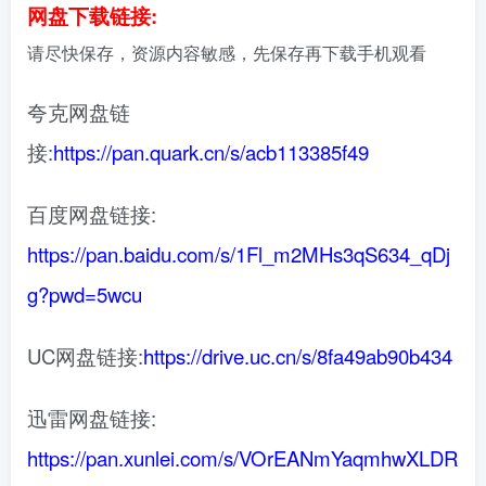
网盘下载链接:
请尽快保存，资源内容敏感，先保存再下载手机观看
夸克网盘链
接:
https://pan.quark.cn/s/acb113385f49
百度网盘链接:
https://pan.baidu.com/s/1Fl_m2MHs3qS634_qDj
g?pwd=5wcu
UC网盘链接:
https://drive.uc.cn/s/8fa49ab90b434
迅雷网盘链接:
https://pan.xunlei.com/s/VOrEANmYaqmhwXLDR