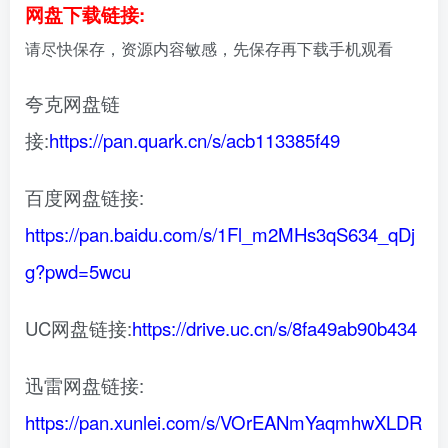
网盘下载链接:
请尽快保存，资源内容敏感，先保存再下载手机观看
夸克网盘链
接:
https://pan.quark.cn/s/acb113385f49
百度网盘链接:
https://pan.baidu.com/s/1Fl_m2MHs3qS634_qDj
g?pwd=5wcu
UC网盘链接:
https://drive.uc.cn/s/8fa49ab90b434
迅雷网盘链接:
https://pan.xunlei.com/s/VOrEANmYaqmhwXLDR