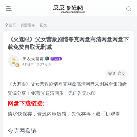
首页
资源发布
正文
《火遮眼》父女营救剧情夸克网盘高清网盘网盘下
载免费自取无删减
黑衣大哥哥
6月4日 12:27发布
3
0
《火遮眼》父女营救剧情夸克网盘高清网盘未删减全集顶级
资源分享！4K蓝光超清画质，无广告无水印
网盘下载链接:
请尽快保存，资源内容敏感，先保存再下载手机观看
夸克网盘链