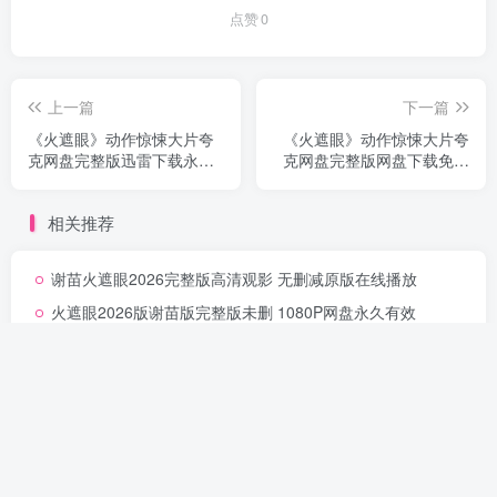
点赞
0
上一篇
下一篇
《火遮眼》动作惊悚大片夸
《火遮眼》动作惊悚大片夸
克网盘完整版迅雷下载永久
克网盘完整版网盘下载免费
有效无删减
自取无删减
相关推荐
谢苗火遮眼2026完整版高清观影 无删减原版在线播放
火遮眼2026版谢苗版完整版未删 1080P网盘永久有效
谢苗2026火遮眼无删减完整版 多网盘合集分享
谢苗2026火遮眼未删减完整全集 三网盘高清资源免费分享
《火遮眼》百度网盘 蓝光4K 无删减 2026新片网盘
《火遮眼》2026年上映,谢苗主演抢先完整版 1080P超清在线
看