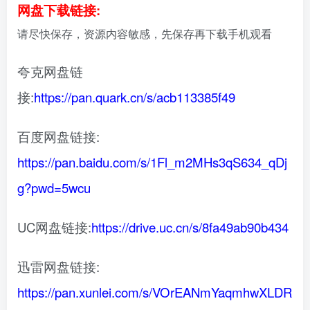
网盘下载链接:
请尽快保存，资源内容敏感，先保存再下载手机观看
夸克网盘链
接:
https://pan.quark.cn/s/acb113385f49
百度网盘链接:
https://pan.baidu.com/s/1Fl_m2MHs3qS634_qDj
g?pwd=5wcu
UC网盘链接:
https://drive.uc.cn/s/8fa49ab90b434
迅雷网盘链接:
https://pan.xunlei.com/s/VOrEANmYaqmhwXLDR