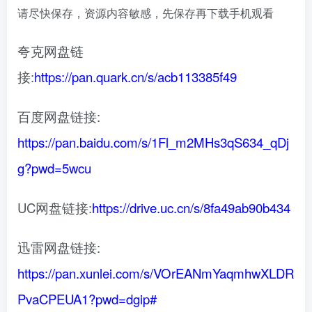
请尽快保存，资源内容敏感，先保存再下载手机观看
夸克网盘链
接:
https://pan.quark.cn/s/acb113385f49
百度网盘链接:
https://pan.baidu.com/s/1Fl_m2MHs3qS634_qDj
g?pwd=5wcu
UC网盘链接:
https://drive.uc.cn/s/8fa49ab90b434
迅雷网盘链接:
https://pan.xunlei.com/s/VOrEANmYaqmhwXLDR
PvaCPEUA1?pwd=dgip#