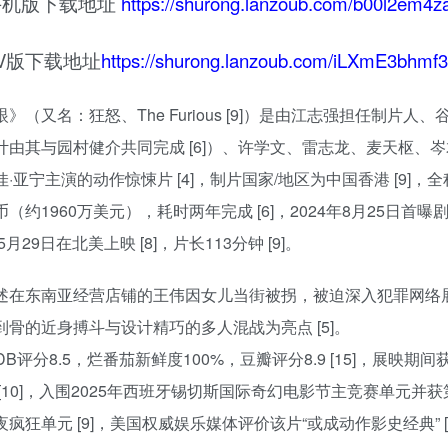
手机版下载地址
https://shurong.lanzoub.com/b00l2em4z
V版下载地址
https://shurong.lanzoub.com/iLXmE3bhmf
眼》（又名：狂怒、The Furious [9]）是由江志强担任制
计由其与园村健介共同完成 [6]）、许学文、雷志龙、麦天枢、
佳·亚宁主演的动作惊悚片 [4]，制片国家/地区为中国香港 [9]
（约1960万美元），耗时两年完成 [6]，2024年8月25日首曝
年5月29日在北美上映 [8]，片长113分钟 [9]。
述在东南亚经营店铺的王伟因女儿当街被拐，被迫深入犯罪网络展
到骨的近身搏斗与设计精巧的多人混战为亮点 [5]。
DB评分8.5，烂番茄新鲜度100%，豆瓣评分8.9 [15]，展映
[10]，入围2025年西班牙锡切斯国际奇幻电影节主竞赛单元并获第三
疯狂单元 [9]，美国权威娱乐媒体评价该片“或成动作影史经典” [1