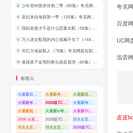
失忆大佬超黏人（78集）夸克网盘短剧下载
9
夸克网
少年登科图录传第二季（80集）夸克网盘短剧下载
5
暴躁真千金驾到拳头就是真理（60集）夸克网盘短剧下载
10
皇妃来自地府第一季（120集）夸克网盘短剧下载
6
百度网
我的老婆才不是什么恶毒女配（58集）夸克网盘短剧下载
7
UC网
万人迷女配我的内心戏藏不住了（144集）夸克网盘短剧下载
8
失忆大佬超黏人（78集）夸克网盘短剧下载
9
迅雷网
暴躁真千金驾到拳头就是真理（60集）夸克网盘短剧下载
10
标签云
火遮眼百度网盘链接
火遮眼夸克网盘链接
火遮眼迅雷下载链接
(38546)
(38360)
(38360)
火遮眼夸克网盘下载
2026版TC抢先看火遮眼网盘资源
火遮眼夸克资源下载
(38358)
(36614)
(36513)
火遮眼抢先版分享
火遮眼tc夸克网盘
火遮眼TC版分享
(26868)
(26782)
(26782)
皮皮b
2026 火遮眼夸克网盘高清全集夸克网盘
2026版TC抢先看火遮眼迅雷下载
功夫女足夸克网盘下载
(9915)
(9876)
(8683)
功夫女足迅雷下载链接
功夫女足百度网盘链接
2026版TC抢先看火遮眼资源下载
(8683)
(8683)
(7