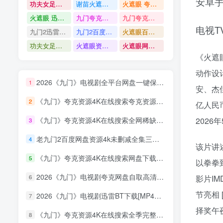
安卓
功夫女足修复版高清 4K 功夫女足夸克网盘哪里搜
谢苗火遮眼 百度网盘 资源夸克网盘
火遮眼 夸克网盘
(3762)
(6590)
(3792)
火遮眼 迅雷下载
九门夸克网盘
九门夸克网盘下载
(3761)
(3665)
(3665)
电视T
九门2迅雷下载链接
九门2百度网盘链接
火遮眼百度网盘资源下载
(3665)
(3665)
(2644)
功夫女足夸克网盘
火遮眼资源下载
火遮眼网盘分享
(1460)
(1397)
(1396)
《火遮
动作设
2026《九门》电视剧全平台网盘一键保存观看
1
安、杰
《九门》夸克资源4K在线搜索夸克资源减永久链接
2
亿人民币
《九门》夸克资源4K在线搜索全网稀缺百度夸克双网盘
2026
3
老九门2百度网盘资源4k未删减全集三网盘高清免费分享
4
该片讲
《九门》夸克资源4K在线搜索网盘下载免费自取无删减
5
以拳拳
2026《九门》电视剧夸克网盘自取高清全集免费下载
6
影片IM
节亮相 
2026《九门》电视剧迅雷BT下载[MP4／2G-5G]蓝光高清
7
择奖午夜
《九门》夸克资源4K在线搜索全季完整版百度网盘免费下载无删减
8