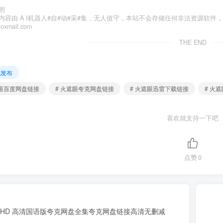
明
内容由 A I机器人#自#动#采#集，无人值守，本站不会存储任何非法资源软
oxmail.com
THE END
源发布
遮眼百度网盘链接
# 火遮眼夸克网盘链接
# 火遮眼迅雷下载链接
# 火
喜欢就支持一下吧
点赞
0
HD 高清国语版夸克网盘全集夸克网盘链接高清无删减