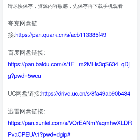
请尽快保存，资源内容敏感，先保存再下载手机观看
夸克网盘链
接:
https://pan.quark.cn/s/acb113385f49
百度网盘链接:
https://pan.baidu.com/s/1Fl_m2MHs3qS634_qDj
g?pwd=5wcu
UC网盘链接:
https://drive.uc.cn/s/8fa49ab90b434
迅雷网盘链接:
https://pan.xunlei.com/s/VOrEANmYaqmhwXLDR
PvaCPEUA1?pwd=dgip#