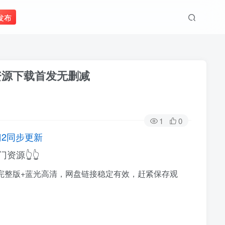
发布
资源下载首发无删减
1
0
门2同步更新
资源👆👆
完整版+蓝光高清，网盘链接稳定有效，赶紧保存观