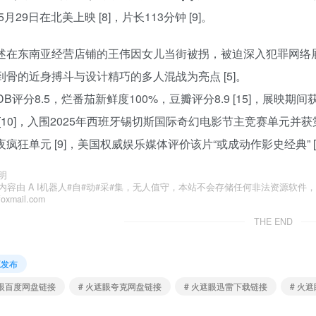
年5月29日在北美上映 [8]，片长113分钟 [9]。
述在东南亚经营店铺的王伟因女儿当街被拐，被迫深入犯罪网络展
到骨的近身搏斗与设计精巧的多人混战为亮点 [5]。
DB评分8.5，烂番茄新鲜度100%，豆瓣评分8.9 [15]，展映
[10]，入围2025年西班牙锡切斯国际奇幻电影节主竞赛单元并获第三
疯狂单元 [9]，美国权威娱乐媒体评价该片“或成动作影史经典” [1
明
内容由 A I机器人#自#动#采#集，无人值守，本站不会存储任何非法资源软
oxmail.com
THE END
源发布
遮眼百度网盘链接
# 火遮眼夸克网盘链接
# 火遮眼迅雷下载链接
# 火