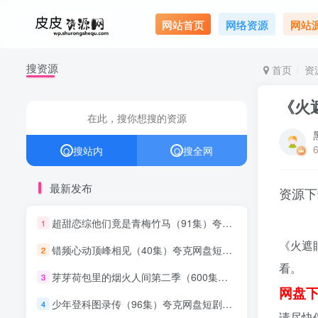
网站首页
网络资源
网站
搜资源
最新发布
首页
资
《火
超甜恋综他们竟是青梅竹马（91集）夸克网盘短剧下载
1
错频心动顶峰相见（40集）夸克网盘短剧下载
2
搜站内
搜全网
Q
Q
芽芽荷包里的烟火人间第二季（600集全）夸克网盘短剧下载
3
少年登科图录传（96集）夸克网盘短剧下载
4
最新发布
资源
少年登科图录传第二季（80集）夸克网盘短剧下载
5
超甜恋综他们竟是青梅竹马（91集）夸克网盘短剧下载
1
皇妃来自地府第一季（120集）夸克网盘短剧下载
6
《火遮
错频心动顶峰相见（40集）夸克网盘短剧下载
2
看。
我的老婆才不是什么恶毒女配（58集）夸克网盘短剧下载
7
芽芽荷包里的烟火人间第二季（600集全）夸克网盘短剧下载
3
网盘下
万人迷女配我的内心戏藏不住了（144集）夸克网盘短剧下载
8
少年登科图录传（96集）夸克网盘短剧下载
4
请尽快