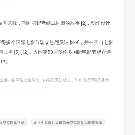
开营救，期间与记者结成同盟的故事 [2]，动作设计
期间获得多个国际电影节观众热烈反响 [8-9]，并在釜山电影
名 [5] [12]，入围第50届多伦多国际电影节观众选
3]。
件，全部来自网络批量采集，内容暂无法过滤，如有侵权请联系删除
遮眼夸克网盘下载
# 《火遮眼》豆瓣高分夸克网盘无删减资源