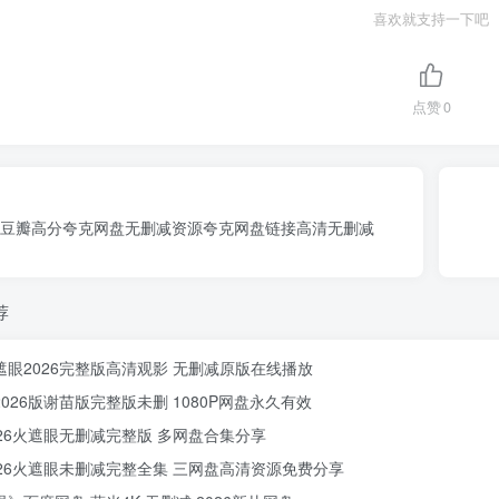
喜欢就支持一下吧
点赞
0
豆瓣高分夸克网盘无删减资源夸克网盘链接高清无删减
荐
遮眼2026完整版高清观影 无删减原版在线播放
026版谢苗版完整版未删 1080P网盘永久有效
026火遮眼无删减完整版 多网盘合集分享
026火遮眼未删减完整全集 三网盘高清资源免费分享