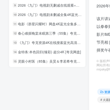
2026《九门》电视剧无删减在线观看+网盘双资源
2026
9
2026《九门》电视剧未删减全集4K蓝光高清速存
10
该片讲
电影《群星闪耀时》网盘4K蓝光全集多网盘免费分享
11
以拳拳
春心难捱晚棠未眠第三季（55集）夸克网盘短剧下载
12
影片IM
节亮相 
《九门》夸克资源4K在线搜索蓝光高清网盘永久有效
13
择奖午夜
金特务:本色回归(臻彩) 超分4K [夸克网盘]
14
©
版权声
灵眼小村医（85集）吴昊＆李若希夸克网盘短剧下载
15
网站所有
mrpsky@f
资
# 火