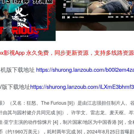
ox影视App 永久免费，同步更新资源，支持多线路资
手机版下载地址
https://shurong.lanzoub.com/b00l2em4z
V版下载地址
https://shurong.lanzoub.com/iLXmE3bhmf
眼》（又名：狂怒、The Furious [9]）是由江志强担任制
计由其与园村健介共同完成 [6]）、许学文、雷志龙、麦天枢、
佳·亚宁主演的动作惊悚片 [4]，制片国家/地区为中国香港 [9]
（约1960万美元），耗时两年完成 [6]，2024年8月25日首曝