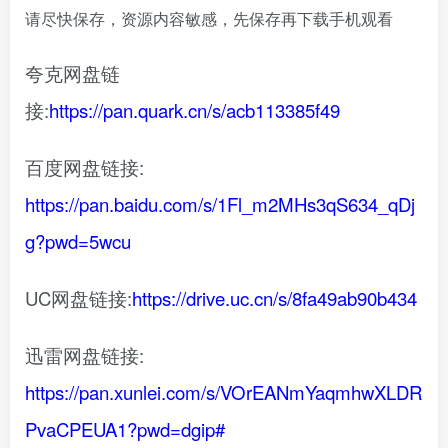
请尽快保存，资源内容敏感，先保存再下载手机观看
夸克网盘链
接:
https://pan.quark.cn/s/acb113385f49
百度网盘链接:
https://pan.baidu.com/s/1Fl_m2MHs3qS634_qDj
g?pwd=5wcu
UC网盘链接:
https://drive.uc.cn/s/8fa49ab90b434
迅雷网盘链接:
https://pan.xunlei.com/s/VOrEANmYaqmhwXLDR
PvaCPEUA1?pwd=dgip#