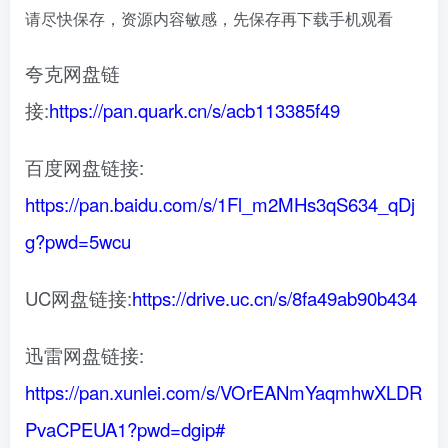
请尽快保存，资源内容敏感，先保存再下载手机观看
夸克网盘链
接:
https://pan.quark.cn/s/acb113385f49
百度网盘链接:
https://pan.baidu.com/s/1Fl_m2MHs3qS634_qDj
g?pwd=5wcu
UC网盘链接:
https://drive.uc.cn/s/8fa49ab90b434
迅雷网盘链接:
https://pan.xunlei.com/s/VOrEANmYaqmhwXLDR
PvaCPEUA1?pwd=dgip#