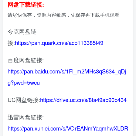
网盘下载链接:
请尽快保存，资源内容敏感，先保存再下载手机观看
夸克网盘链
接:
https://pan.quark.cn/s/acb113385f49
百度网盘链接:
https://pan.baidu.com/s/1Fl_m2MHs3qS634_qDj
g?pwd=5wcu
UC网盘链接:
https://drive.uc.cn/s/8fa49ab90b434
迅雷网盘链接:
https://pan.xunlei.com/s/VOrEANmYaqmhwXLDR