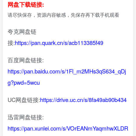
网盘下载链接:
请尽快保存，资源内容敏感，先保存再下载手机观看
夸克网盘链
接:
https://pan.quark.cn/s/acb113385f49
百度网盘链接:
https://pan.baidu.com/s/1Fl_m2MHs3qS634_qDj
g?pwd=5wcu
UC网盘链接:
https://drive.uc.cn/s/8fa49ab90b434
迅雷网盘链接:
https://pan.xunlei.com/s/VOrEANmYaqmhwXLDR