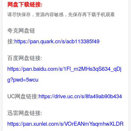
网盘下载链接:
请尽快保存，资源内容敏感，先保存再下载手机观看
夸克网盘链
接:
https://pan.quark.cn/s/acb113385f49
百度网盘链接:
https://pan.baidu.com/s/1Fl_m2MHs3qS634_qDj
g?pwd=5wcu
UC网盘链接:
https://drive.uc.cn/s/8fa49ab90b434
迅雷网盘链接:
https://pan.xunlei.com/s/VOrEANmYaqmhwXLDR