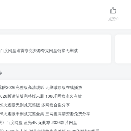
点赞
0
百度网盘迅雷夸克资源夸克网盘链接无删减
荐
遮眼2026完整版高清观影 无删减原版在线播放
026版谢苗版完整版未删 1080P网盘永久有效
026火遮眼无删减完整版 多网盘合集分享
026火遮眼未删减完整全集 三网盘高清资源免费分享
》百度网盘 蓝光4K 无删减 2026新片网盘