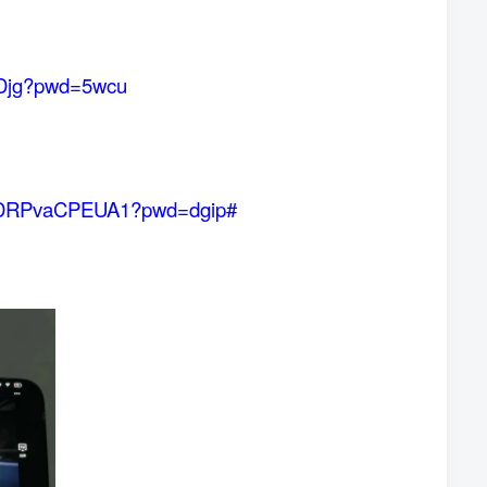
qDjg?pwd=5wcu
XLDRPvaCPEUA1?pwd=dgip#