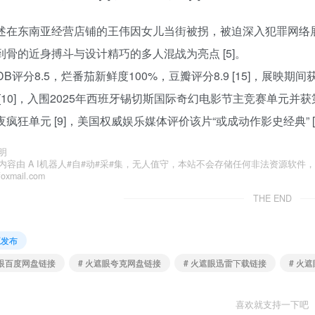
述在东南亚经营店铺的王伟因女儿当街被拐，被迫深入犯罪网络展
到骨的近身搏斗与设计精巧的多人混战为亮点 [5]。
DB评分8.5，烂番茄新鲜度100%，豆瓣评分8.9 [15]，展映
[10]，入围2025年西班牙锡切斯国际奇幻电影节主竞赛单元并获第三
疯狂单元 [9]，美国权威娱乐媒体评价该片“或成动作影史经典” [1
明
内容由 A I机器人#自#动#采#集，无人值守，本站不会存储任何非法资源软
oxmail.com
THE END
源发布
遮眼百度网盘链接
# 火遮眼夸克网盘链接
# 火遮眼迅雷下载链接
# 火
喜欢就支持一下吧