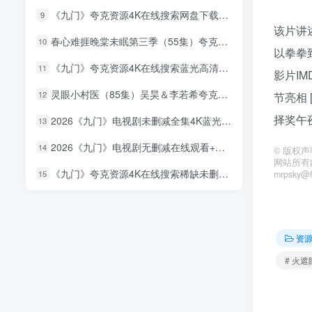
《九门》夸克资源4K在线搜索网盘下载免费自取无删减
9
该片讲
春心难捱晚棠未眠第三季（55集）夸克网盘短剧下载
10
以拳拳
《九门》夸克资源4K在线搜索蓝光高清网盘永久有效
11
影片IM
灵眼小村医（85集）吴昊＆李若希夸克网盘短剧下载
12
节亮相 
择奖午夜
2026《九门》电视剧未删减全集4K蓝光高清速存
13
2026《九门》电视剧无删减在线观看+网盘双资源
14
©
版权声
网站所有
《九门》夸克资源4K在线搜索稀缺未删减三网盘同步更新
mrpsky@f
15
资
# 火