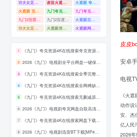
功夫女足修复版高清 4K 功夫女足夸克网盘哪里搜
谢苗火遮眼 百度网盘 资源夸克网盘
火遮眼 夸克网盘
(3762)
(6590)
(3792)
火遮眼 迅雷下载
九门夸克网盘
九门夸克网盘下载
(3761)
(3036)
(3036)
九门2迅雷下载链接
九门2百度网盘链接
火遮眼百度网盘资源下载
(3036)
(3036)
(2644)
功夫女足夸克网盘
火遮眼资源下载
火遮眼网盘分享
(1460)
(1397)
(1396)
皮皮b
《九门》夸克资源4K在线搜索夸克资源减永久链接
1
安卓
2026《九门》电视剧全平台网盘一键保存观看
2
《九门》夸克资源4K在线搜索全季完整版百度网盘免费下载无删减
3
电视T
《九门》夸克资源4K在线搜索全网稀缺百度夸克双网盘
4
《火遮
《九门》夸克资源4K在线搜索无删减原声1080P高清在线收看
5
动作设
2026《九门》电视剧夸克网盘自取高清全集免费下载
6
安、杰
《九门》夸克资源4K在线搜索网盘下载免费自取无删减
7
亿人民币
2026《九门》电视剧迅雷BT下载[MP4／2G-5G]蓝光高清
8
2026