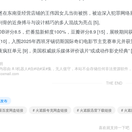
述在东南亚经营店铺的王伟因女儿当街被拐，被迫深入犯罪网络展
到骨的近身搏斗与设计精巧的多人混战为亮点 [5]。
DB评分8.5，烂番茄新鲜度100%，豆瓣评分8.9 [15]，展映
[10]，入围2025年西班牙锡切斯国际奇幻电影节主竞赛单元并获第三
疯狂单元 [9]，美国权威娱乐媒体评价该片“或成动作影史经典” [1
明
内容由 A I机器人#自#动#采#集，无人值守，本站不会存储任何非法资源软
oxmail.com
THE END
源发布
遮眼百度网盘链接
# 火遮眼夸克网盘链接
# 火遮眼迅雷下载链接
# 火
喜欢就支持一下吧