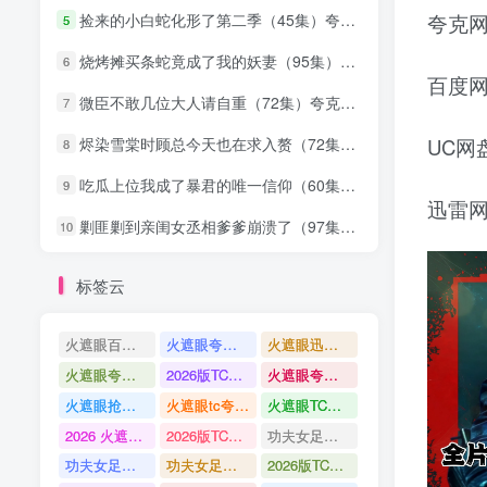
吃瓜上位我成了暴君的唯一信仰（60集）夸克网盘短剧下载
9
夸克网
捡来的小白蛇化形了第二季（45集）夸克网盘短剧下载
5
剿匪剿到亲闺女丞相爹爹崩溃了（97集）夸克网盘短剧下载
10
烧烤摊买条蛇竟成了我的妖妻（95集）夸克网盘短剧下载
6
百度网
微臣不敢几位大人请自重（72集）夸克网盘短剧下载
7
UC网
烬染雪棠时顾总今天也在求入赘（72集）夸克网盘短剧下载
8
吃瓜上位我成了暴君的唯一信仰（60集）夸克网盘短剧下载
9
迅雷网
剿匪剿到亲闺女丞相爹爹崩溃了（97集）夸克网盘短剧下载
10
标签云
火遮眼百度网盘链接
火遮眼夸克网盘链接
火遮眼迅雷下载链接
(38546)
(38360)
(38360)
火遮眼夸克网盘下载
2026版TC抢先看火遮眼网盘资源
火遮眼夸克资源下载
(38358)
(36614)
(36513)
火遮眼抢先版分享
火遮眼tc夸克网盘
火遮眼TC版分享
(26868)
(26782)
(26782)
2026 火遮眼夸克网盘高清全集夸克网盘
2026版TC抢先看火遮眼迅雷下载
功夫女足夸克网盘下载
(9915)
(9876)
(8683)
功夫女足迅雷下载链接
功夫女足百度网盘链接
2026版TC抢先看火遮眼资源下载
(8683)
(8683)
(7