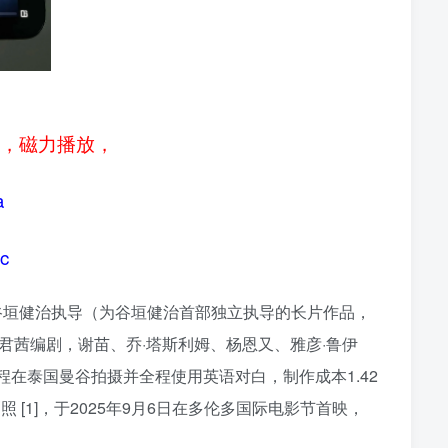
源，磁力播放，
a
3c
片人、谷垣健治执导（为谷垣健治首部独立执导的长片作品，
岑君茜编剧，谢苗、乔·塔斯利姆、杨恩又、雅彦·鲁伊
，全程在泰国曼谷拍摄并全程使用英语对白，制作成本1.42
剧照 [1]，于2025年9月6日在多伦多国际电影节首映，