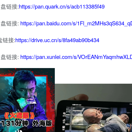
盘链接:
https://pan.quark.cn/s/acb113385f49
盘链接:
https://pan.baidu.com/s/1Fl_m2MHs3qS634_
盘链接:
https://drive.uc.cn/s/8fa49ab90b434
盘链接:
https://pan.xunlei.com/s/VOrEANmYaqmhw
351)