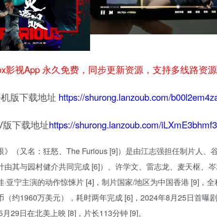
ox影视App 永久免费，同步更新资源，支持多线路资
手机版下载地址
https://shurong.lanzoub.com/b00l2em4z
V版下载地址
https://shurong.lanzoub.com/iLXmE3bhmf
眼》（又名：狂怒、The Furious [9]）是由江志强担任制
计由其与园村健介共同完成 [6]）、许学文、雷志龙、麦天枢、
佳·亚宁主演的动作惊悚片 [4]，制片国家/地区为中国香港 [9]
（约1960万美元），耗时两年完成 [6]，2024年8月25日首曝
年5月29日在北美上映 [8]，片长113分钟 [9]。