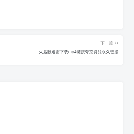
下一篇
火遮眼迅雷下载mp4链接夸克资源永久链接