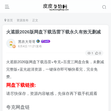
首页
资源发布
正文
火遮眼2026版网盘下载迅雷下载永久有效无删减
黑衣大哥哥
6月4日 11:21发布
1
0
火遮眼2026版网盘下载迅雷+夸克+百度三网盘合集，未删减
完整版+蓝光超清资源，一键保存即可畅快看完，完全免
费。
网盘下载链接:
请尽快保存，资源内容敏感，先保存再下载手机观看
夸克网盘链