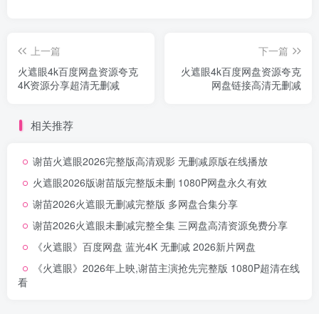
上一篇
下一篇
火遮眼4k百度网盘资源夸克
火遮眼4k百度网盘资源夸克
4K资源分享超清无删减
网盘链接高清无删减
相关推荐
谢苗火遮眼2026完整版高清观影 无删减原版在线播放
火遮眼2026版谢苗版完整版未删 1080P网盘永久有效
谢苗2026火遮眼无删减完整版 多网盘合集分享
谢苗2026火遮眼未删减完整全集 三网盘高清资源免费分享
《火遮眼》百度网盘 蓝光4K 无删减 2026新片网盘
《火遮眼》2026年上映,谢苗主演抢先完整版 1080P超清在线
看