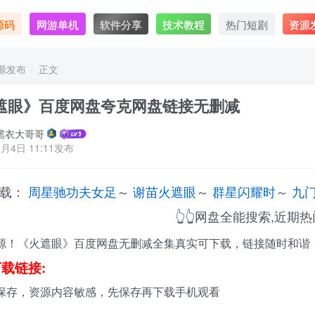
源码
网游单机
软件分享
技术教程
热门短剧
资源
源发布
正文
遮眼》百度网盘夸克网盘链接无删减
黑衣大哥哥
6月4日 11:11发布
下载：
周星驰功夫女足
～
谢苗火遮眼
～
群星闪耀时
～
九
👆👆网盘全能搜索,近期热门
源！《火遮眼》百度网盘无删减全集真实可下载，链接随时和谐
载链接:
保存，资源内容敏感，先保存再下载手机观看