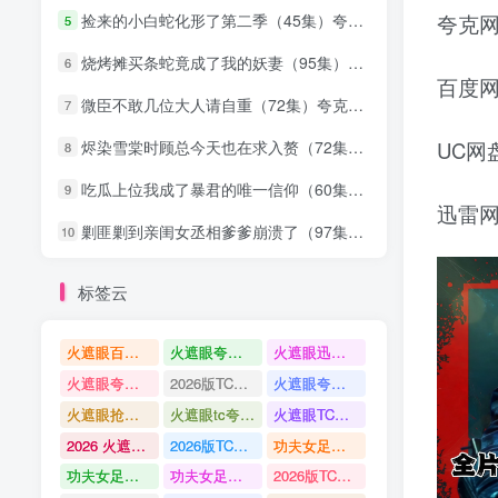
吃瓜上位我成了暴君的唯一信仰（60集）夸克网盘短剧下载
9
夸克网
捡来的小白蛇化形了第二季（45集）夸克网盘短剧下载
5
剿匪剿到亲闺女丞相爹爹崩溃了（97集）夸克网盘短剧下载
10
烧烤摊买条蛇竟成了我的妖妻（95集）夸克网盘短剧下载
6
百度网
微臣不敢几位大人请自重（72集）夸克网盘短剧下载
7
UC网
烬染雪棠时顾总今天也在求入赘（72集）夸克网盘短剧下载
8
吃瓜上位我成了暴君的唯一信仰（60集）夸克网盘短剧下载
9
迅雷网
剿匪剿到亲闺女丞相爹爹崩溃了（97集）夸克网盘短剧下载
10
标签云
火遮眼百度网盘链接
火遮眼夸克网盘链接
火遮眼迅雷下载链接
(38546)
(38360)
(38360)
火遮眼夸克网盘下载
2026版TC抢先看火遮眼网盘资源
火遮眼夸克资源下载
(38358)
(36614)
(36513)
火遮眼抢先版分享
火遮眼tc夸克网盘
火遮眼TC版分享
(26868)
(26782)
(26782)
2026 火遮眼夸克网盘高清全集夸克网盘
2026版TC抢先看火遮眼迅雷下载
功夫女足夸克网盘下载
(9915)
(9876)
(8683)
功夫女足迅雷下载链接
功夫女足百度网盘链接
2026版TC抢先看火遮眼资源下载
(8683)
(8683)
(7