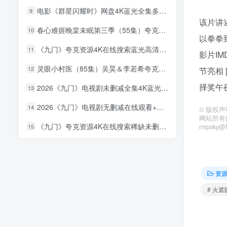
电影《群星闪耀时》网盘4K蓝光全集多网盘免费分享
9
该片讲
春心难捱晚棠未眠第三季（55集）夸克网盘短剧下载
10
以拳拳
《九门》夸克资源4K在线搜索蓝光高清网盘永久有效
11
影片IM
灵眼小村医（85集）吴昊＆李若希夸克网盘短剧下载
12
节亮相 
择奖午夜
2026《九门》电视剧未删减全集4K蓝光高清速存
13
2026《九门》电视剧无删减在线观看+网盘双资源
14
©
版权声
网站所有
《九门》夸克资源4K在线搜索稀缺未删减三网盘同步更新
mrpsky@f
15
资
# 火