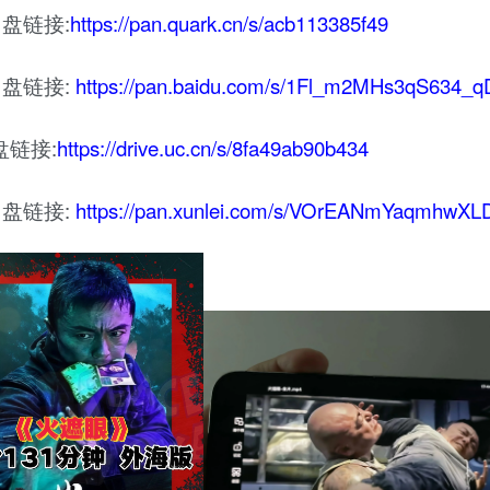
盘链接:
https://pan.quark.cn/s/acb113385f49
盘链接:
https://pan.baidu.com/s/1Fl_m2MHs3qS634_
盘链接:
https://drive.uc.cn/s/8fa49ab90b434
盘链接:
https://pan.xunlei.com/s/VOrEANmYaqmhw
351)