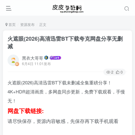
首页
资源发布
正文
火遮眼(2026)高清迅雷BT下载夸克网盘分享无删
减
黑衣大哥哥
6月4日 11:01发布
2
0
火遮眼(2026)高清迅雷BT下载未删减全集重磅分享！
4K+HDR超清画质，多网盘同步更新，免费下载观看，手慢
无！
网盘下载链接:
请尽快保存，资源内容敏感，先保存再下载手机观看