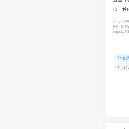
报，预约
©
版权声
网站所有
mrpsky@f
资
# 九