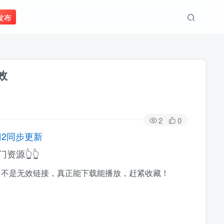
发布
效
2
0
门2同步更新
资源👆👆
，不是无效链接，真正能下载能播放，赶紧收藏！