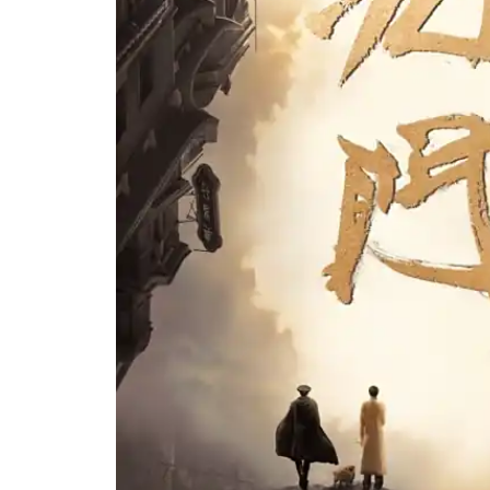
(3792)