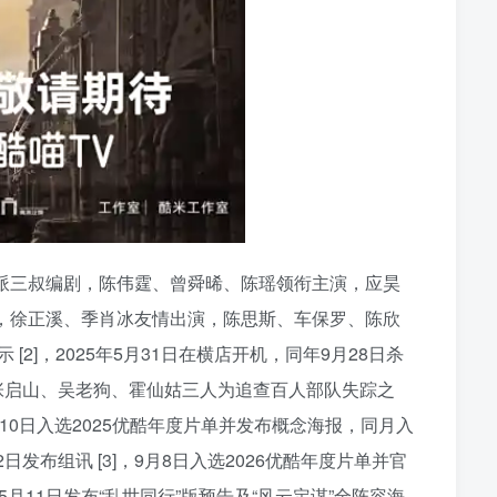
派三叔编剧，陈伟霆、曾舜晞、陈瑶领衔主演，应昊
，徐正溪、季肖冰友情出演，陈思斯、车保罗、陈欣
 [2]，2025年5月31日在横店开机，同年9月28日杀
讲述了张启山、吴老狗、霍仙姑三人为追查百人部队失踪之
月10日入选2025优酷年度片单并发布概念海报，同月入
2日发布组讯 [3]，9月8日入选2026优酷年度片单并官
2026年5月11日发布“乱世同行”版预告及“风云定谋”全阵容海