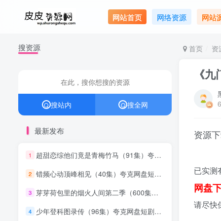
网站首页
网络资源
网站
搜资源
最新发布
首页
资
《九
超甜恋综他们竟是青梅竹马（91集）夸克网盘短剧下载
1
错频心动顶峰相见（40集）夸克网盘短剧下载
2
搜站内
搜全网
Q
Q
芽芽荷包里的烟火人间第二季（600集全）夸克网盘短剧下载
3
少年登科图录传（96集）夸克网盘短剧下载
4
最新发布
资源
少年登科图录传第二季（80集）夸克网盘短剧下载
5
超甜恋综他们竟是青梅竹马（91集）夸克网盘短剧下载
1
皇妃来自地府第一季（120集）夸克网盘短剧下载
6
已实测
错频心动顶峰相见（40集）夸克网盘短剧下载
2
我的老婆才不是什么恶毒女配（58集）夸克网盘短剧下载
网盘下
7
芽芽荷包里的烟火人间第二季（600集全）夸克网盘短剧下载
3
请尽快
万人迷女配我的内心戏藏不住了（144集）夸克网盘短剧下载
8
少年登科图录传（96集）夸克网盘短剧下载
4