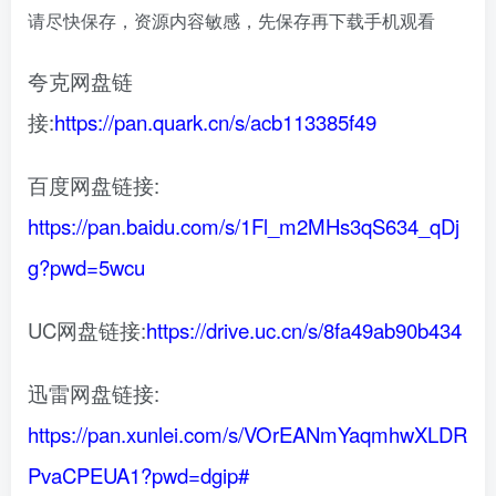
请尽快保存，资源内容敏感，先保存再下载手机观看
夸克网盘链
接:
https://pan.quark.cn/s/acb113385f49
百度网盘链接:
https://pan.baidu.com/s/1Fl_m2MHs3qS634_qDj
g?pwd=5wcu
UC网盘链接:
https://drive.uc.cn/s/8fa49ab90b434
迅雷网盘链接:
https://pan.xunlei.com/s/VOrEANmYaqmhwXLDR
PvaCPEUA1?pwd=dgip#