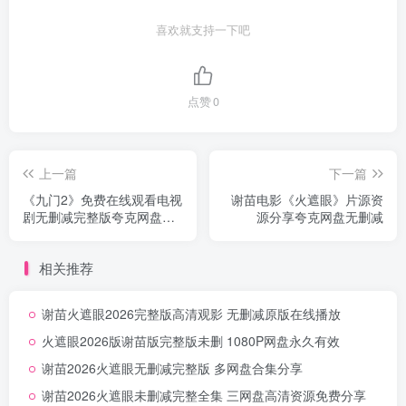
喜欢就支持一下吧
点赞
0
上一篇
下一篇
《九门2》免费在线观看电视
谢苗电影《火遮眼》片源资
剧无删减完整版夸克网盘免
源分享夸克网盘无删减
费下载
相关推荐
谢苗火遮眼2026完整版高清观影 无删减原版在线播放
火遮眼2026版谢苗版完整版未删 1080P网盘永久有效
谢苗2026火遮眼无删减完整版 多网盘合集分享
谢苗2026火遮眼未删减完整全集 三网盘高清资源免费分享