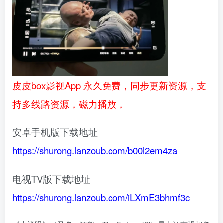
皮皮box影视App 永久免费，同步更新资源，支
持多线路资源，磁力播放，
安卓手机版下载地址
https://shurong.lanzoub.com/b00l2em4za
电视TV版下载地址
https://shurong.lanzoub.com/iLXmE3bhmf3c