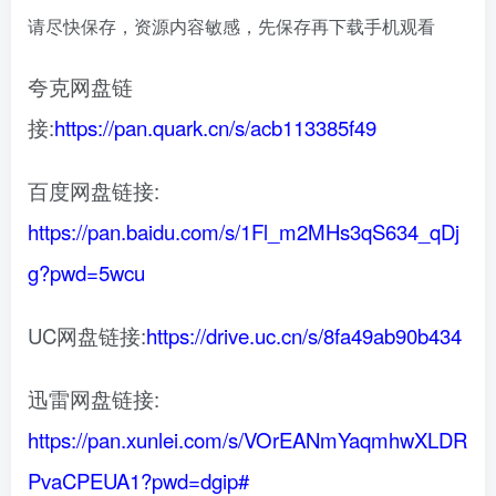
请尽快保存，资源内容敏感，先保存再下载手机观看
夸克网盘链
接:
https://pan.quark.cn/s/acb113385f49
百度网盘链接:
https://pan.baidu.com/s/1Fl_m2MHs3qS634_qDj
g?pwd=5wcu
UC网盘链接:
https://drive.uc.cn/s/8fa49ab90b434
迅雷网盘链接:
https://pan.xunlei.com/s/VOrEANmYaqmhwXLDR
PvaCPEUA1?pwd=dgip#