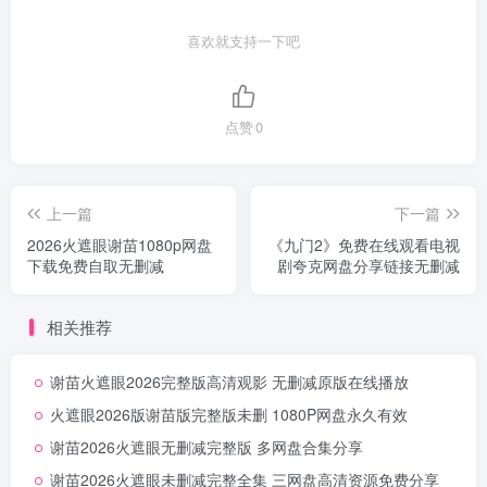
喜欢就支持一下吧
点赞
0
上一篇
下一篇
2026火遮眼谢苗1080p网盘
《九门2》免费在线观看电视
下载免费自取无删减
剧夸克网盘分享链接无删减
相关推荐
谢苗火遮眼2026完整版高清观影 无删减原版在线播放
火遮眼2026版谢苗版完整版未删 1080P网盘永久有效
谢苗2026火遮眼无删减完整版 多网盘合集分享
谢苗2026火遮眼未删减完整全集 三网盘高清资源免费分享