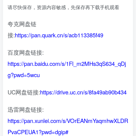
请尽快保存，资源内容敏感，先保存再下载手机观看
夸克网盘链
接:
https://pan.quark.cn/s/acb113385f49
百度网盘链接:
https://pan.baidu.com/s/1Fl_m2MHs3qS634_qDj
g?pwd=5wcu
UC网盘链接:
https://drive.uc.cn/s/8fa49ab90b434
迅雷网盘链接:
https://pan.xunlei.com/s/VOrEANmYaqmhwXLDR
PvaCPEUA1?pwd=dgip#