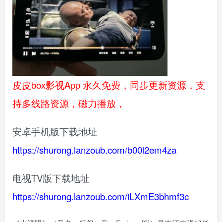
皮皮box影视App 永久免费，同步更新资源，支
持多线路资源，磁力播放，
安卓手机版下载地址
https://shurong.lanzoub.com/b00l2em4za
电视TV版下载地址
https://shurong.lanzoub.com/iLXmE3bhmf3c