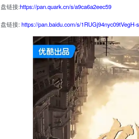
盘链接:
https://pan.quark.cn/s/a9ca6a2eec59
盘链接:
https://pan.baidu.com/s/1RUGj94nyc09tVegH
351)