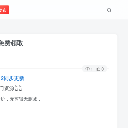
发布
免费领取
1
0
门2同步更新
资源👆👆
出炉，无剪辑无删减，