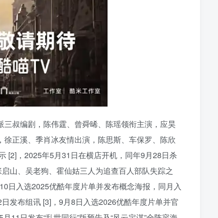
派三叔编剧，陈伟霆、曾舜晞、陈瑶领衔主演，应昊
，徐正溪、季肖冰友情出演，陈思斯、车保罗、陈欣
 [2]，2025年5月31日在横店开机，同年9月28日杀
讲述了张启山、吴老狗、霍仙姑三人为追查百人部队失踪之
月10日入选2025优酷年度片单并发布概念海报，同月入
2日发布组讯 [3]，9月8日入选2026优酷年度片单并官
2026年5月11日发布“乱世同行”版预告及“风云定谋”全阵容海