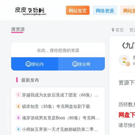
网站首页
网络资源
网站
搜资源
最新发布
首页
资
《九
穿越我成为女妖后竟成了团宠（66集）夸克网盘短剧下载
1
砚牵知意（35集）夸克网盘短剧下载
2
搜站内
搜全网
Q
Q
魂穿游戏男友竟是Boss（80集）夸克网盘短剧下载
3
小师妹五界第一天才见她都破防第二季（149集）夸克网盘短剧下载
4
最新发布
资源
捡来的小白蛇化形了第二季（45集）夸克网盘短剧下载
5
穿越我成为女妖后竟成了团宠（66集）夸克网盘短剧下载
1
烧烤摊买条蛇竟成了我的妖妻（95集）夸克网盘短剧下载
6
历经数
砚牵知意（35集）夸克网盘短剧下载
2
微臣不敢几位大人请自重（72集）夸克网盘短剧下载
网盘下
7
魂穿游戏男友竟是Boss（80集）夸克网盘短剧下载
3
请尽快
烬染雪棠时顾总今天也在求入赘（72集）夸克网盘短剧下载
8
小师妹五界第一天才见她都破防第二季（149集）夸克网盘短剧下载
4