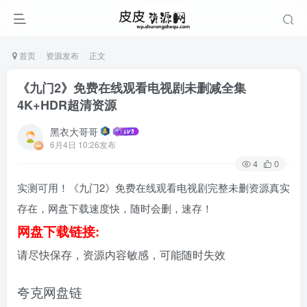
首页
资源发布
正文
《九门2》免费在线观看电视剧未删减全集
4K+HDR超清资源
黑衣大哥哥
6月4日 10:26发布
4
0
实测可用！《九门2》免费在线观看电视剧完整未删资源真实
存在，网盘下载速度快，随时会删，速存！
网盘下载链接:
请尽快保存，资源内容敏感，可能随时失效
夸克网盘链