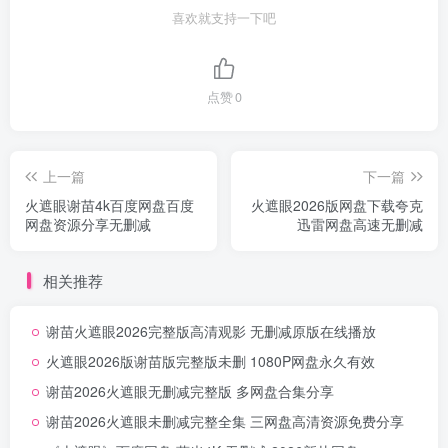
喜欢就支持一下吧
点赞
0
上一篇
下一篇
火遮眼谢苗4k百度网盘百度
火遮眼2026版网盘下载夸克
网盘资源分享无删减
迅雷网盘高速无删减
相关推荐
谢苗火遮眼2026完整版高清观影 无删减原版在线播放
火遮眼2026版谢苗版完整版未删 1080P网盘永久有效
谢苗2026火遮眼无删减完整版 多网盘合集分享
谢苗2026火遮眼未删减完整全集 三网盘高清资源免费分享