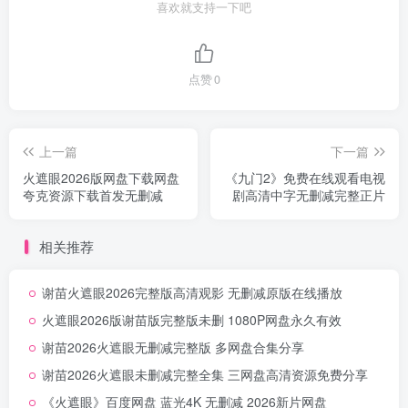
喜欢就支持一下吧
点赞
0
上一篇
下一篇
火遮眼2026版网盘下载网盘
《九门2》免费在线观看电视
夸克资源下载首发无删减
剧高清中字无删减完整正片
相关推荐
谢苗火遮眼2026完整版高清观影 无删减原版在线播放
火遮眼2026版谢苗版完整版未删 1080P网盘永久有效
谢苗2026火遮眼无删减完整版 多网盘合集分享
谢苗2026火遮眼未删减完整全集 三网盘高清资源免费分享
《火遮眼》百度网盘 蓝光4K 无删减 2026新片网盘