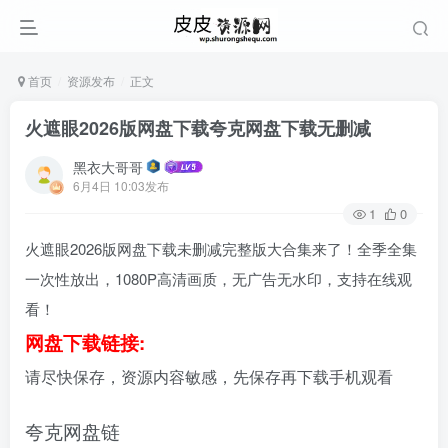
首页
资源发布
正文
火遮眼2026版网盘下载夸克网盘下载无删减
黑衣大哥哥
6月4日 10:03发布
1
0
火遮眼2026版网盘下载未删减完整版大合集来了！全季全集
一次性放出，1080P高清画质，无广告无水印，支持在线观
看！
网盘下载链接:
请尽快保存，资源内容敏感，先保存再下载手机观看
夸克网盘链