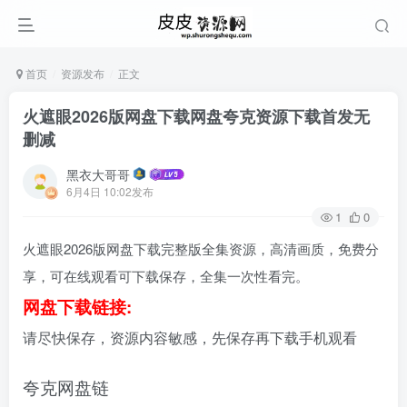
首页
资源发布
正文
火遮眼2026版网盘下载网盘夸克资源下载首发无
删减
黑衣大哥哥
6月4日 10:02发布
1
0
火遮眼2026版网盘下载完整版全集资源，高清画质，免费分
享，可在线观看可下载保存，全集一次性看完。
网盘下载链接:
请尽快保存，资源内容敏感，先保存再下载手机观看
夸克网盘链