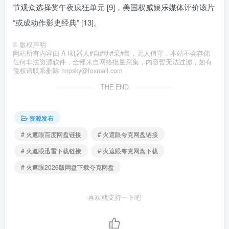
节观众选择奖午夜疯狂单元 [9]，美国权威娱乐媒体评价该片
“或成动作影史经典” [13]。
©
版权声明
网站所有内容由 A I机器人#自#动#采#集，无人值守，本站不会存储
任何非法资源软件，全部来自网络批量采集，内容暂无法过滤，如有
侵权请联系删除 mrpsky@foxmail.com
THE END
资源发布
# 火遮眼百度网盘链接
# 火遮眼夸克网盘链接
# 火遮眼迅雷下载链接
# 火遮眼夸克网盘下载
# 火遮眼2026版网盘下载夸克网盘
喜欢就支持一下吧