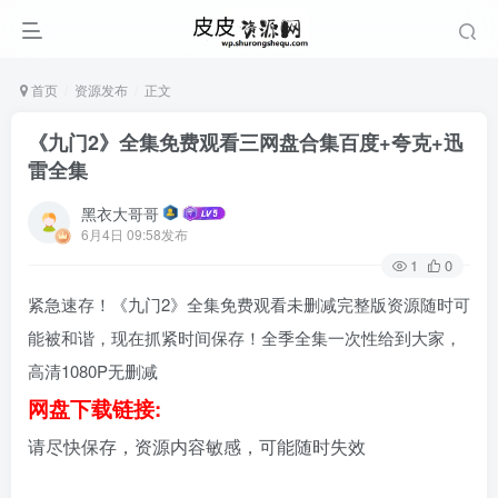
首页
资源发布
正文
《九门2》全集免费观看三网盘合集百度+夸克+迅
雷全集
黑衣大哥哥
6月4日 09:58发布
1
0
紧急速存！《九门2》全集免费观看未删减完整版资源随时可
能被和谐，现在抓紧时间保存！全季全集一次性给到大家，
高清1080P无删减
网盘下载链接:
请尽快保存，资源内容敏感，可能随时失效