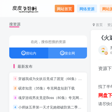
网站首页
网络资源
网站
搜资源
最新发布
首页
资
《火
穿越我成为女妖后竟成了团宠（66集）夸克网盘短剧下载
1
砚牵知意（35集）夸克网盘短剧下载
2
搜站内
搜全网
Q
Q
魂穿游戏男友竟是Boss（80集）夸克网盘短剧下载
3
小师妹五界第一天才见她都破防第二季（149集）夸克网盘短剧下载
4
最新发布
资源
捡来的小白蛇化形了第二季（45集）夸克网盘短剧下载
5
穿越我成为女妖后竟成了团宠（66集）夸克网盘短剧下载
1
烧烤摊买条蛇竟成了我的妖妻（95集）夸克网盘短剧下载
6
找了半
砚牵知意（35集）夸克网盘短剧下载
2
微臣不敢几位大人请自重（72集）夸克网盘短剧下载
网盘下
7
魂穿游戏男友竟是Boss（80集）夸克网盘短剧下载
3
请尽快
烬染雪棠时顾总今天也在求入赘（72集）夸克网盘短剧下载
8
小师妹五界第一天才见她都破防第二季（149集）夸克网盘短剧下载
4