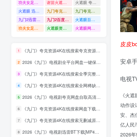
功夫女足修复版高清 4K 功夫女足夸克网盘哪里搜
谢苗火遮眼 百度网盘 资源夸克网盘
火遮眼 夸克网盘
(3762)
(6590)
(3792)
火遮眼 迅雷下载
九门夸克网盘
九门夸克网盘下载
(3761)
(3036)
(3036)
九门2迅雷下载链接
九门2百度网盘链接
火遮眼百度网盘资源下载
(3036)
(3036)
(2644)
功夫女足夸克网盘
火遮眼资源下载
火遮眼网盘分享
(1460)
(1397)
(1396)
皮皮b
《九门》夸克资源4K在线搜索夸克资源减永久链接
1
安卓
2026《九门》电视剧全平台网盘一键保存观看
2
《九门》夸克资源4K在线搜索全季完整版百度网盘免费下载无删减
3
电视T
《九门》夸克资源4K在线搜索全网稀缺百度夸克双网盘
4
《火遮
2026《九门》电视剧夸克网盘自取高清全集免费下载
5
动作设
《九门》夸克资源4K在线搜索网盘下载免费自取无删减
6
安、杰
《九门》夸克资源4K在线搜索无删减原声1080P高清在线收看
7
亿人民币
2026《九门》电视剧迅雷BT下载[MP4／2G-5G]蓝光高清
8
2026