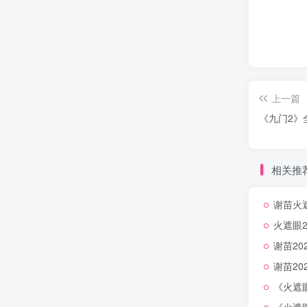
上一篇
《九门2》
相关推
谢苗火
火遮眼2
谢苗2
谢苗2
《火遮眼