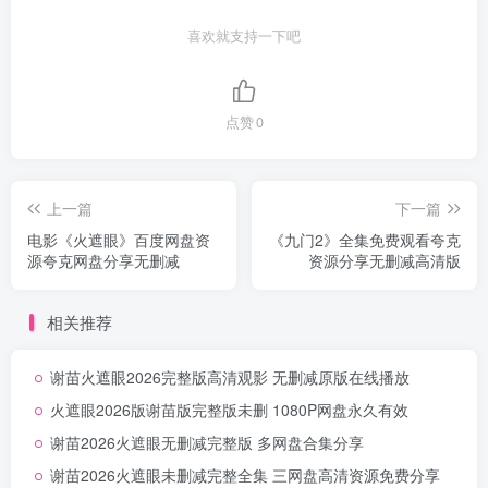
喜欢就支持一下吧
点赞
0
上一篇
下一篇
电影《火遮眼》百度网盘资
《九门2》全集免费观看夸克
源夸克网盘分享无删减
资源分享无删减高清版
相关推荐
谢苗火遮眼2026完整版高清观影 无删减原版在线播放
火遮眼2026版谢苗版完整版未删 1080P网盘永久有效
谢苗2026火遮眼无删减完整版 多网盘合集分享
谢苗2026火遮眼未删减完整全集 三网盘高清资源免费分享