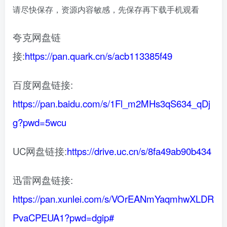
请尽快保存，资源内容敏感，先保存再下载手机观看
夸克网盘链
接:
https://pan.quark.cn/s/acb113385f49
百度网盘链接:
https://pan.baidu.com/s/1Fl_m2MHs3qS634_qDj
g?pwd=5wcu
UC网盘链接:
https://drive.uc.cn/s/8fa49ab90b434
迅雷网盘链接:
https://pan.xunlei.com/s/VOrEANmYaqmhwXLDR
PvaCPEUA1?pwd=dgip#