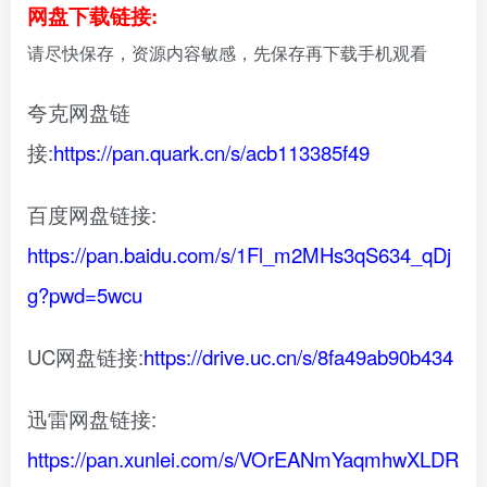
网盘下载链接:
请尽快保存，资源内容敏感，先保存再下载手机观看
夸克网盘链
接:
https://pan.quark.cn/s/acb113385f49
百度网盘链接:
https://pan.baidu.com/s/1Fl_m2MHs3qS634_qDj
g?pwd=5wcu
UC网盘链接:
https://drive.uc.cn/s/8fa49ab90b434
迅雷网盘链接:
https://pan.xunlei.com/s/VOrEANmYaqmhwXLDR