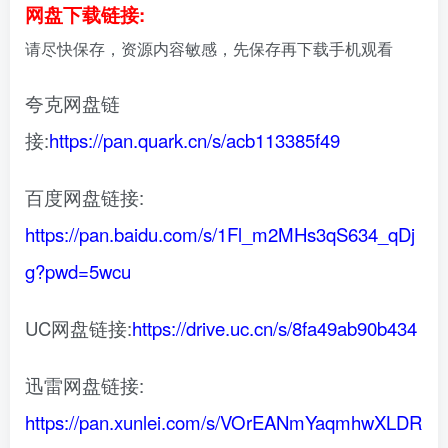
网盘下载链接:
请尽快保存，资源内容敏感，先保存再下载手机观看
夸克网盘链
接:
https://pan.quark.cn/s/acb113385f49
百度网盘链接:
https://pan.baidu.com/s/1Fl_m2MHs3qS634_qDj
g?pwd=5wcu
UC网盘链接:
https://drive.uc.cn/s/8fa49ab90b434
迅雷网盘链接:
https://pan.xunlei.com/s/VOrEANmYaqmhwXLDR