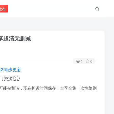
发布
分享超清无删减
1
0
门2同步更新
资源👆👆
时可能被和谐，现在抓紧时间保存！全季全集一次性给到