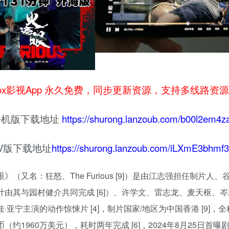
ox影视App 永久免费，同步更新资源，支持多线路资
手机版下载地址
https://shurong.lanzoub.com/b00l2em4z
V版下载地址
https://shurong.lanzoub.com/iLXmE3bhmf
眼》（又名：狂怒、The Furious [9]）是由江志强担任制
计由其与园村健介共同完成 [6]）、许学文、雷志龙、麦天枢、
佳·亚宁主演的动作惊悚片 [4]，制片国家/地区为中国香港 [9]
（约1960万美元），耗时两年完成 [6]，2024年8月25日首曝