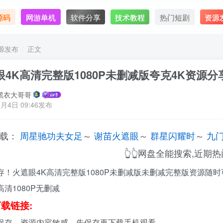
源码
网游单机
软件分享
技术教程
热门短剧
资源
源发布
正文
眼4K高清完整版1080P未删减版夸克4K资源
黑衣大哥哥
6月4日 09:46发布
下载：
周星驰功夫女足
～
谢苗火遮眼
～
群星闪耀时
～
九
👆👆网盘全能搜索,近期热门
存！火遮眼4K高清完整版1080P未删减版未删减完整版资源随
清1080P无删减
载链接:
保存，资源内容敏感，先保存再下载手机观看