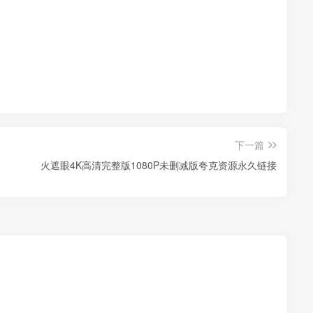
下一篇
火遮眼4K高清完整版1080P未删减版夸克资源永久链接