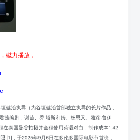
源，磁力播放，
a
3c
片人、谷垣健治执导（为谷垣健治首部独立执导的长片作品，
岑君茜编剧，谢苗、乔·塔斯利姆、杨恩又、雅彦·鲁伊
，全程在泰国曼谷拍摄并全程使用英语对白，制作成本1.42
剧照 [1]，于2025年9月6日在多伦多国际电影节首映，