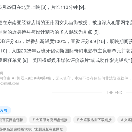
年5月29日在北美上映 [8]，片长113分钟 [9]。
述在东南亚经营店铺的王伟因女儿当街被拐，被迫深入犯罪网络展
到骨的近身搏斗与设计精巧的多人混战为亮点 [5]。
DB评分8.5，烂番茄新鲜度100%，豆瓣评分8.9 [15]，展映
[10]，入围2025年西班牙锡切斯国际奇幻电影节主竞赛单元并获第三
疯狂单元 [9]，美国权威娱乐媒体评价该片“或成动作影史经典” [1
明
内容由 A I机器人#自#动#采#集，无人值守，本站不会存储任何非法资源软
oxmail.com
THE END
源发布
遮眼百度网盘链接
# 火遮眼夸克网盘链接
# 火遮眼迅雷下载链接
# 火
遮眼4K高清完整版1080P未删减版夸克网盘