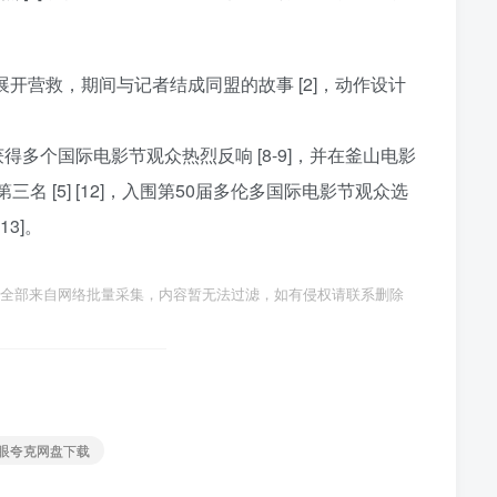
开营救，期间与记者结成同盟的故事 [2]，动作设计
期间获得多个国际电影节观众热烈反响 [8-9]，并在釜山电影
名 [5] [12]，入围第50届多伦多国际电影节观众选
3]。
件，全部来自网络批量采集，内容暂无法过滤，如有侵权请联系删除
遮眼夸克网盘下载