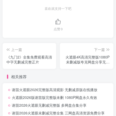
喜欢就支持一下吧
点赞
0
上一篇
下一篇
《九门2》全集免费观看高清
火遮眼4K高清完整版1080P
中字无删减完整正片
未删减版夸克网盘分享无删
减
相关推荐
谢苗火遮眼2026完整版高清观影 无删减原版在线播放
火遮眼2026版谢苗版完整版未删 1080P网盘永久有效
谢苗2026火遮眼无删减完整版 多网盘合集分享
谢苗2026火遮眼未删减完整全集 三网盘高清资源免费分享