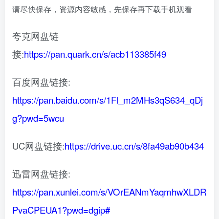
请尽快保存，资源内容敏感，先保存再下载手机观看
夸克网盘链
接:
https://pan.quark.cn/s/acb113385f49
百度网盘链接:
https://pan.baidu.com/s/1Fl_m2MHs3qS634_qDj
g?pwd=5wcu
UC网盘链接:
https://drive.uc.cn/s/8fa49ab90b434
迅雷网盘链接:
https://pan.xunlei.com/s/VOrEANmYaqmhwXLDR
PvaCPEUA1?pwd=dgip#