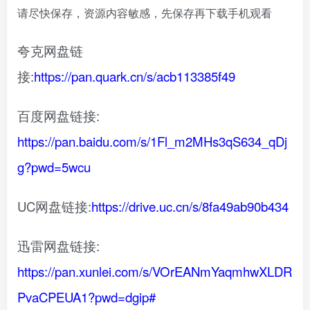
请尽快保存，资源内容敏感，先保存再下载手机观看
夸克网盘链
接:
https://pan.quark.cn/s/acb113385f49
百度网盘链接:
https://pan.baidu.com/s/1Fl_m2MHs3qS634_qDj
g?pwd=5wcu
UC网盘链接:
https://drive.uc.cn/s/8fa49ab90b434
迅雷网盘链接:
https://pan.xunlei.com/s/VOrEANmYaqmhwXLDR
PvaCPEUA1?pwd=dgip#