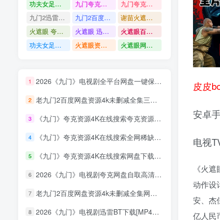
功夫女足修复版高清 4K 功夫女足夸克网盘哪里搜
九门夸克网盘
九门夸克网盘下载
(3800)
(6590)
(3800)
九门2迅雷下载链接
九门2百度网盘链接
谢苗火遮眼 百度网盘 资源夸克网盘
(3800)
(3800)
火遮眼 夸克网盘
火遮眼 迅雷下载
火遮眼百度网盘资源下载
(3762)
(3761)
(2644)
功夫女足夸克网盘
火遮眼资源下载
火遮眼网盘分享
(1460)
(1397)
(1396)
2026《九门》电视剧全平台网盘一键保存观看
1
皮皮b
老九门2百度网盘资源4k未删减全集三网盘高清免费分享
2
安卓
《九门》夸克资源4K在线搜索夸克资源减永久链接
3
《九门》夸克资源4K在线搜索全网稀缺百度夸克双网盘
4
电视T
《九门》夸克资源4K在线搜索网盘下载免费自取无删减
5
《火遮
2026《九门》电视剧夸克网盘自取高清全集免费下载
6
动作设
老九门2百度网盘资源4k未删减全集网盘资源免费自取
7
安、杰
2026《九门》电视剧迅雷BT下载[MP4／2G-5G]蓝光高清
8
亿人民币