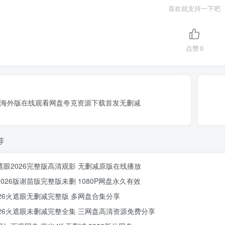
喜欢就支持一下吧
点赞
0
海外版在线观看网盘夸克资源下载首发无删减
荐
遮眼2026完整版高清观影 无删减原版在线播放
026版谢苗版完整版未删 1080P网盘永久有效
026火遮眼无删减完整版 多网盘合集分享
026火遮眼未删减完整全集 三网盘高清资源免费分享