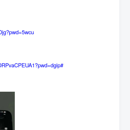
qDjg?pwd=5wcu
XLDRPvaCPEUA1?pwd=dgip#